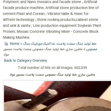
Polymeric and Nano mosaics and facade stone , Artificial
facade produce machine, Artificial stone production line of
cement-Plast and Corean ; Vibrator-table & mixer for
diffrent technology ; Stone rocking products;cabinet stone
and sink & vanity ; Line production equipment Soybean Plant
Protein; Mosaic Concrete Vibrating Mixer - Concrete Block
Making Machine
Home
»
خط تولید سنگ سمنت پلاست: نما آنتیک-موزاییک سنگ
مصنوعی
» ماشین سازی خط تولید سنگ مصنوعی سمنت پلاست سنسور
مواد
Back to Category Overview
Total number of hits on all images: 602,039
ماشین سازی خط تولید سنگ مصنوعی سمنت پلاست سنسور مواد