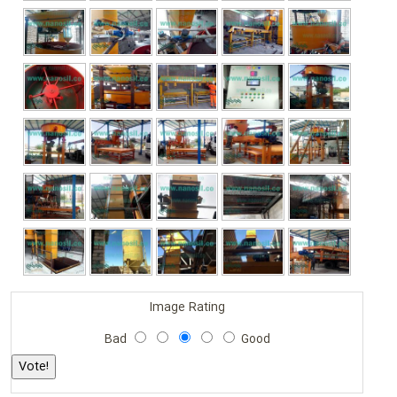
Image Rating
Bad
Good