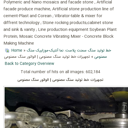
Polymeric and Nano mosaics and facade stone , Artificial
facade produce machine, Artificial stone production line of
cement-Plast and Corean ; Vibrator-table & mixer for
diffrent technology ; Stone rocking products;cabinet stone
and sink & vanity ; Line production equipment Soybean Plant
Protein; Mosaic Concrete Vibrating Mixer - Concrete Block
Making Machine
Home
»
خط تولید سنگ سمنت پلاست: نما آنتیک-موزاییک سنگ
مصنوعی
» تجهیزات خط تولید سنگ مصنوعی | الواتور سنگ مصنوعی
Back to Category Overview
Total number of hits on all images: 602,184
تجهیزات خط تولید سنگ مصنوعی | الواتور سنگ مصنوعی