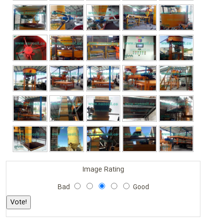
Image Rating
Bad
Good