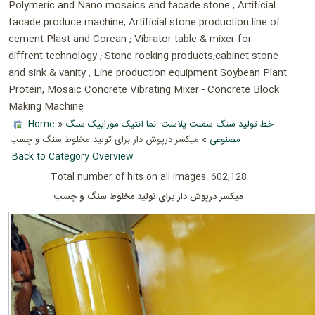
Polymeric and Nano mosaics and facade stone , Artificial
facade produce machine, Artificial stone production line of
cement-Plast and Corean ; Vibrator-table & mixer for
diffrent technology ; Stone rocking products;cabinet stone
and sink & vanity ; Line production equipment Soybean Plant
Protein; Mosaic Concrete Vibrating Mixer - Concrete Block
Making Machine
Home
»
خط تولید سنگ سمنت پلاست: نما آنتیک-موزاییک سنگ
مصنوعی
» میکسر درپوش دار برای تولید مخلوط سنگ و چسب
Back to Category Overview
Total number of hits on all images: 602,128
میکسر درپوش دار برای تولید مخلوط سنگ و چسب