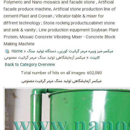
Polymeric and Nano mosaics and facade stone , Artificial
facade produce machine, Artificial stone production line of
cement-Plast and Corean ; Vibrator-table & mixer for
diffrent technology ; Stone rocking products;cabinet stone
and sink & vanity ; Line production equipment Soybean Plant
Protein; Mosaic Concrete Vibrating Mixer - Concrete Block
Making Machine
Home
»
میکسر-میز ویبره مرمر گرانیت کورین، دستگاه تولید سنگ
کابینت
» میکسر آزمایشگاهی تولید سنگ مرمر گرانیت مصنوعی
Back to Category Overview
Total number of hits on all images: 602,080
میکسر آزمایشگاهی تولید سنگ مرمر گرانیت مصنوعی