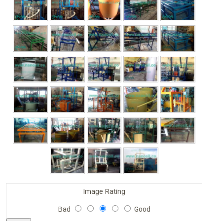
Image Rating
Bad
Good