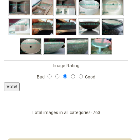
Image Rating
Bad
Good
Total images in all categories: 763