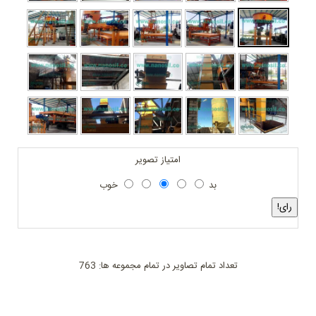
امتیاز تصویر
بد
خوب
تعداد تمام تصاویر در تمام مجموعه ها: 763