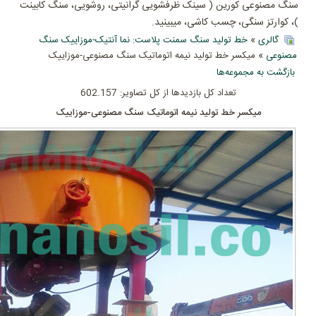
سنگ مصنوعی کورین ( سینک ظرفشویی گرانیتی، روشویی، سنگ کابینت
)، کوارتز سنگی، چسب کاشی، میبینید.
گالری
»
خط تولید سنگ سمنت پلاست: نما آنتیک-موزاییک سنگ
مصنوعی
» میکسر خط تولید نیمه اتوماتیک سنگ مصنوعی-موزاییک
بازگشت به مجموعه‌ها
تعداد کل بازدیدها از کل تصاویر: 602.157
میکسر خط تولید نیمه اتوماتیک سنگ مصنوعی-موزاییک