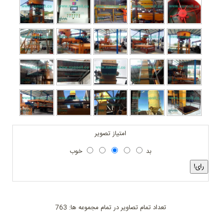
امتیاز تصویر
بد
خوب
تعداد تمام تصاویر در تمام مجموعه ها: 763