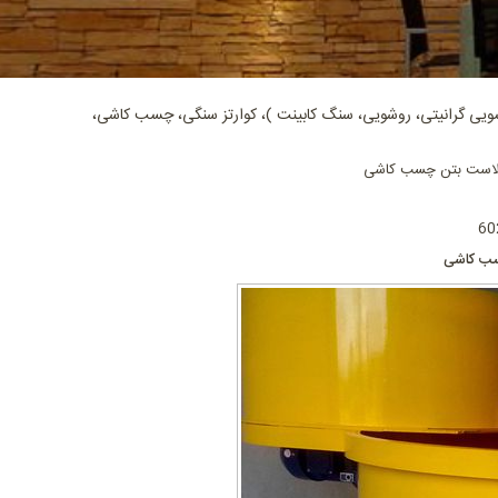
ی گرانیتی، روشویی، سنگ کابینت )، کوارتز سنگی، چسب کاشی،
است بتن چسب کاشی
ب کاشی