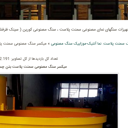
جهیزات سنگهای نمای مصنوعی سمنت پلاست ، سنگ مصنوعی کورین ( سینک ظرفشوی
 سمنت پلاست: نما آنتیک-موزاییک سنگ مصنوعی
» میکسر سنگ مصنوعی سمنت پل
تعداد کل بازدیدها از کل تصاویر: 602.191
میکسر سنگ مصنوعی سمنت پلاست بتن چس