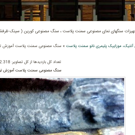
جهیزات سنگهای نمای مصنوعی سمنت پلاست ، سنگ مصنوعی کورین ( سینک ظرفشوی
نتیک، موزاییک پلیمری نانو سمنت پلاست
» سنگ مصنوعی سمنت پلاست آموزش تو
تعداد کل بازدیدها از کل تصاویر: 602.318
سنگ مصنوعی سمنت پلاست آموزش تول