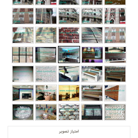
امتیاز تصویر