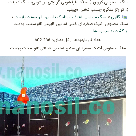
سنگ مصنوعی کورین ( سینک ظرفشویی گرانیتی، روشویی، سنگ کابینت
)، کوارتز سنگی، چسب کاشی، میبینید.
گالری
»
سنگ مصنوعی آنتیک، موزاییک پلیمری نانو سمنت پلاست
»
سنگ مصنوعی آنتیک صخره ای خشن نما بین کابینتی نانو سمنت پلاست
بازگشت به مجموعه‌ها
تعداد کل بازدیدها از کل تصاویر: 602.266
سنگ مصنوعی آنتیک صخره ای خشن نما بین کابینتی نانو سمنت پلاست