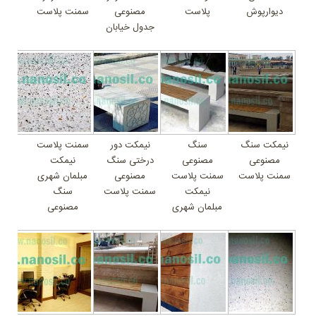
دیوارپوش
پلاست
مصنوعی
سمنت پلاست
جدول خیابان
نیمکت سنگ
سنگ
نیمکت دور
سمنت پلاست
مصنوعی
مصنوعی
درختی سنگ
نیمکت
سمنت پلاست
سمنت پلاست
مصنوعی
مبلمان شهری
نیمکت
سمنت پلاست
سنگ
مبلمان شهری
مصنوعی