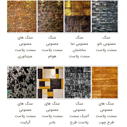
سنگ
سنگ
سنگ
سنگ های
مصنوعی نانو
مصنوعی نما
مصنوعی
مصنوعی
سمنت پلاست
ساختمان
سمنت پلاست
سمنت پلاست
سمنت پلاست
هونام
مینیاتوری
سنگ های
سنگ
سنگ های
سنگ های
مصنوعی
مصنوعی
مصنوعی
مصنوعی
سمنت پلاست
آنتیک سمنت
سمنت پلاست
سمنت پلاست
طرح چوب
پلاست طرح
بادبر
گرانیت