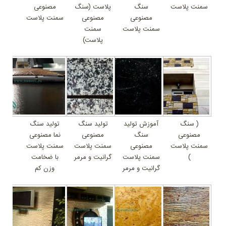
سمنت پلاست
سنگ
پلاست (سنگ
مصنوعی
مصنوعی
مصنوعی
سمنت پلاست
سمنت پلاست
سمنت
پلاست)
( سنگ
آموزش تولید
تولید سنگ
تولید سنگ
مصنوعی
سنگ
مصنوعی
نما مصنوعی
سمنت پلاست
مصنوعی
سمنت پلاست
سمنت پلاست
)
سمنت پلاست
گرانیت و مرمر
با ضخامت
گرانیت و مرمر
وزن کم