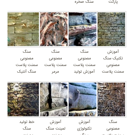
پارکت
سنگ صخره
آموزش
سنگ
سنگ
سنگ
تکنیک سنگ
مصنوعی
مصنوعی
مصنوعی
مصنوعی
سمنت پلاست
سمنت پلاست
سمنت پلاست
سمنت پلاست
آموزش تولید
مرمر
سنگ آنتیک
سنگ
آموزش
آموزش
خط تولید
مصنوعی
تکنولوژی
لمینت سنگ
سنگ