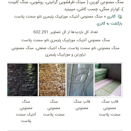
سنگ مصنوعی کورین ( سینک ظرفشویی گرانیتی، روشویی، سنگ کابینت
)، کوارتز سنگی، چسب کاشی، میبینید.
گالری
» سنگ مصنوعی آنتیک، موزاییک پلیمری نانو سمنت پلاست
بازگشت به گالری
تعداد کل بازدیدها از کل تصاویر: 602.291
سنگ مصنوعی آنتیک، موزاییک پلیمری نانو سمنت پلاست
سنگ مصنوعی نانو سمنت پلاست، سنگ آنتیک صنعتی، سنگ مصنوعی
تراورتن و موزاییک پلیمری
قالب سنگ
قالب سنگ
سنگ
سنگ
مصنوعی
مصنوعی
مصنوعی
مصنوعی
سمنت پلاست
سمنت پلاست
آنتیک سمنت
پلاست