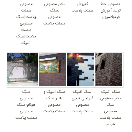
مصنوعی خط
کفپوش
بادبر مصنوعی
مصنوعی
تولید آموزش
سمنت پلاست
:سنگ
سمنت
فرمولاسیون
مصنوعی
پلاست|سنگ
سمنت پلاست
مصنوعی
سمنت
پلاست|سنگ
آنتیک
سنگ آنتیک
سنگ آنتیک
سنگ آنتیک و
سنگ
بادبر مصنوعی
گیوتینی قیچی
بادبر سنگ
مصنوعی
سنگ
مصنوعی
مصنوعی
هونام: سنگ
مصنوعی
سمنت پلاست
سمنت پلاست
مصنوعی
سمنت پلاست
سمنت پلاست
هونام