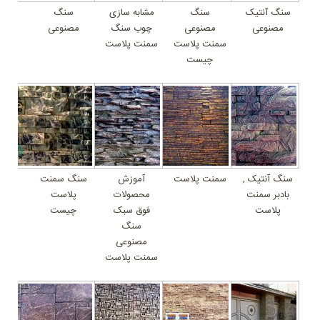
سنگ آنتیک
سنگ
مشابه سازی
سنگ
مصنوعی
مصنوعی
چوب سنگ
مصنوعی
سمنت پلاست
سمنت پلاست
چیست
سنگ آنتیک ,
سمنت پلاست
آموزش
سنگ سمنت
بادبر سمنت
محصولات
پلاست
پلاست
فوق سبک
چیست
سنگ
مصنوعی
سمنت پلاست