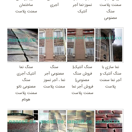
سمنت پلاست
نسوز-نما آجر
آجری
ساختمان
سنگ
آنتیک
سمنت پلاست
مصنوعی
نما سازی با
سنگ آنتیک|
سنگ
سنگ نما
سنگ آنتیک و
فروش سنگ
مصنوعی آجر
آنتیک آجری
آجر نما سمنت
مصنوعی|
نما ، آجر نسوز
سنگ
پلاست
فروش آجر نما
سمنت پلاست
مصنوعی نانو
سمنت پلاست
سمنت پلاست
هونام