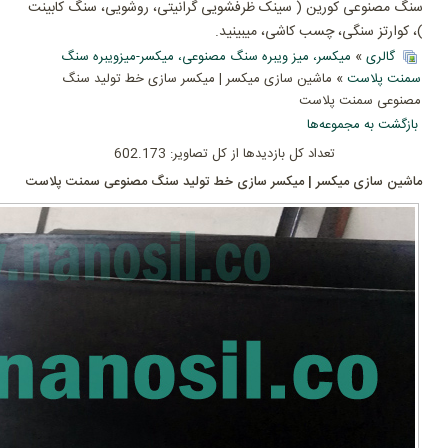
سنگ مصنوعی کورین ( سینک ظرفشویی گرانیتی، روشویی، سنگ کابینت
)، کوارتز سنگی، چسب کاشی، میبینید.
گالری
»
میکسر، میز ویبره سنگ مصنوعی، میکسر-میزویبره سنگ
سمنت پلاست
» ماشین سازی میکسر | میکسر سازی خط تولید سنگ
مصنوعی سمنت پلاست
بازگشت به مجموعه‌ها
تعداد کل بازدیدها از کل تصاویر: 602.173
ماشین سازی میکسر | میکسر سازی خط تولید سنگ مصنوعی سمنت پلاست