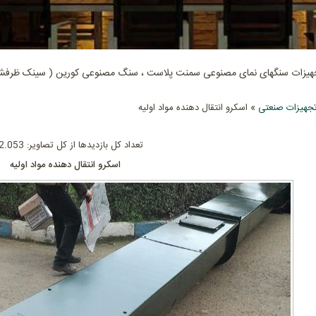
جهیزات سنگهای نمای مصنوعی سمنت پلاست ، سنگ مصنوعی کورین ( سینک ظرفشوی
جهیزات صنعتی
» اسکرو انتقال دهنده مواد اولیه
تعداد کل بازدیدها از کل تصاویر: 602.053
اسکرو انتقال دهنده مواد اولیه