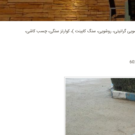
ی گرانیتی، روشویی، سنگ کابینت )، کوارتز سنگی، چسب کاشی،