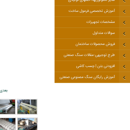
آموزش تخصصی فرمول ساخت
مشخصات تجهیزات
سوالات متداول
فروش محصولات ساختمان
طرح توجیهی-مقالات سنگ صنعتی
افزودنی بتن | چسب کاشی
آموزش رایگان سنگ مصنوعی صنعتی
بعدی