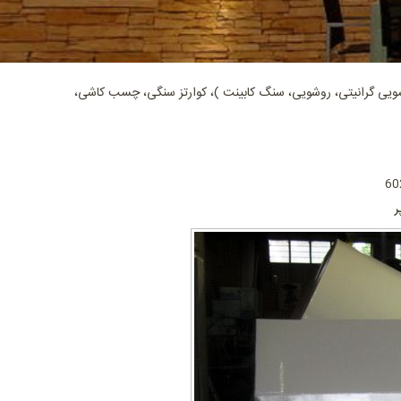
ی گرانیتی، روشویی، سنگ کابینت )، کوارتز سنگی، چسب کاشی،
ر