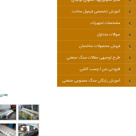
آموزش تخصصی فرمول ساخت
مشخصات تجهیزات
سوالات متداول
فروش محصولات ساختمان
طرح توجیهی-مقالات سنگ صنعتی
افزودنی بتن | چسب کاشی
آموزش رایگان سنگ مصنوعی صنعتی
بعدی