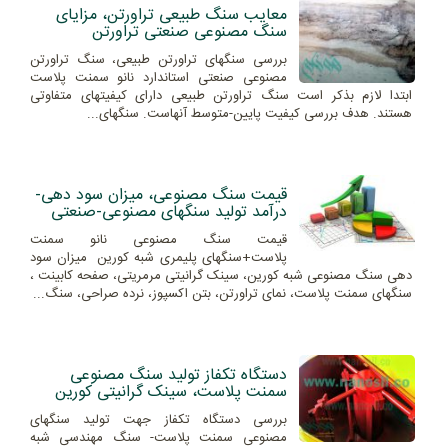
معایب سنگ طبیعی تراورتن، مزایای
سنگ مصنوعی صنعتی تراورتن
بررسی سنگهای تراورتن طبیعی، سنگ تراورتن
مصنوعی صنعتی استاندارد نانو سمنت پلاست
ابتدا لازم بذکر است سنگ تراورتن طبیعی دارای کیفیتهای متفاوتی
هستند. هدف بررسی کیفیت پایین-متوسط آنهاست. سنگهای...
قیمت سنگ مصنوعی، میزان سود دهی-
درآمد تولید سنگهای مصنوعی-صنعتی
قیمت سنگ مصنوعی نانو سمنت
پلاست+سنگهای پلیمری شبه کورین میزان سود
دهی سنگ مصنوعی شبه کورین، سینک گرانیتی مرمریتی، صفحه کابینت ،
سنگهای سمنت پلاست، نمای تراورتن، بتن اکسپوز، نرده صراحی، سنگ...
دستگاه تکفاز تولید سنگ مصنوعی
سمنت پلاست، سینک گرانیتی کورین
بررسی دستگاه تکفاز جهت تولید سنگهای
مصنوعی سمنت پلاست- سنگ مهندسی شبه