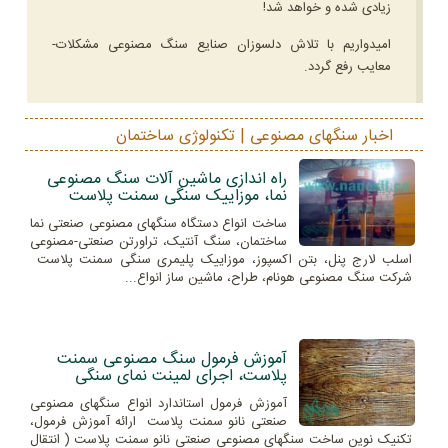
زیادی شده و خواهد شد!
امیدواریم با تلاش دلسوزان صنایع سنگ مصنوعی مشکلات-
معایب رفع گردد.
اخبار سنگهای مصنوعی | تکنولوژی ساختمان
راه اندازی ماشین آلات سنگ مصنوعی
نما، موزاییک سنگی سمنت پلاست
ساخت انواع دستگاه سنگهای مصنوعی صنعتی نما
ساختمان، سنگ آنتیک، تراورتن صنعتی-مصنوعی
اسلب لارج پنل، بتن اکسپوز، موزاییک پلیمری سنگی سمنت پلاست
شرکت سنگ مصنوعی هونام، طراح، ماشین ساز انواع...
آموزش فرمول سنگ مصنوعی سمنت
پلاست، اجرای لمینت نمای سنگی
آموزش فرمول استاندارد انواع سنگهای مصنوعی
صنعتی نانو سمنت پلاست ارائه آموزش فرمول،
تکنیک نوین ساخت سنگهای مصنوعی صنعتی نانو سمنت پلاست ( انتقال