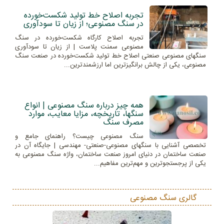
تجربه اصلاح خط تولید شکست‌خورده
در سنگ مصنوعی؛ از زیان تا سودآوری
تجربه اصلاح کارگاه شکست‌خورده در سنگ
مصنوعی سمنت پلاست | از زیان تا سودآوری
سنگهای مصنوعی صنعتی اصلاح خط تولید شکست‌خورده در صنعت سنگ
مصنوعی، یکی از چالش برانگیزترین اما ارزشمندترین...
همه چیز درباره سنگ مصنوعی | انواع
سنگها، تاریخچه، مزایا معایب، موارد
مصرف سنگ
سنگ مصنوعی چیست؟ راهنمای جامع و
تخصصی آشنایی با سنگهای مصنوعی-صنعتی- مهندسی | جایگاه آن در
صنعت ساختمان در دنیای امروز صنعت ساختمان، واژه سنگ مصنوعی به
یکی از پرجستجوترین و مهم‌ترین مفاهیم...
گالری سنگ مصنوعی