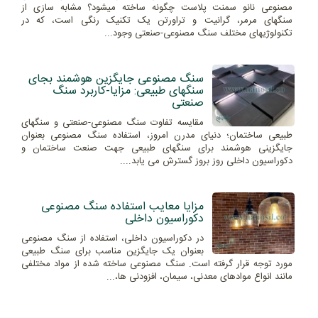
مصنوعی نانو سمنت پلاست چگونه ساخته میشود؟ مشابه سازی از
سنگهای مرمر، گرانیت و تراورتن یک تکنیک رنگی است، که در
تکنولوژیهای مختلف سنگ مصنوعی-صنعتی وجود...
سنگ مصنوعی جایگزین هوشمند بجای
سنگهای طبیعی: مزایا-کاربرد سنگ
صنعتی
مقایسه تفاوت سنگ مصنوعی-صنعتی و سنگهای
طبیعی ساختمان؛ دنیای مدرن امروز، استفاده سنگ مصنوعی بعنوان
جایگزینی هوشمند برای سنگهای طبیعی جهت صنعت ساختمان و
دکوراسیون داخلی روز بروز گسترش می یابد....
مزایا معایب استفاده سنگ مصنوعی
دکوراسیون داخلی
در دکوراسیون داخلی، استفاده از سنگ مصنوعی
بعنوان یک جایگزین مناسب برای سنگ طبیعی
مورد توجه قرار گرفته است. سنگ مصنوعی ساخته شده از مواد مختلفی
مانند انواع موادهای معدنی، سیمان، افزودنی ها،...