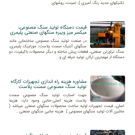
تكنيكهای جديد رنگ آميزی )، لمينت، روشهای...
قیمت دستگاه تولید سنگ مصنوعی،
میکسر میز ویبره سنگهای صنعتی پلیمری
در صنعت تولید سنگ مصنوعی ساختمانی مانند
سنگهای آنتیک سمنت پلاست، موزاییک پلیمری،
سنگ تراورتن صنعتی، قطعات پیش ساخته و دیگر محصولات باکیفیت، دو
دستگاه از مهمترین ارکان تولید حرفه ای و...
مشاوره هزینه راه اندازی تجهیزات کارگاه
تولید سنگ مصنوعی سمنت پلاست
جهت استارت تولید سنگ مصنوعی سمنت
پلاست هزینه اصلی-جانبی وجود دارد؛ هزینه
اصلی، قیمت تجهیزات اولیه ساخت محصولات سنگهای صنعتی میباشد (
ماشین آلات تولید سنگهای مصنوعی ). هزینه جانبی سنگهای صنعتی...