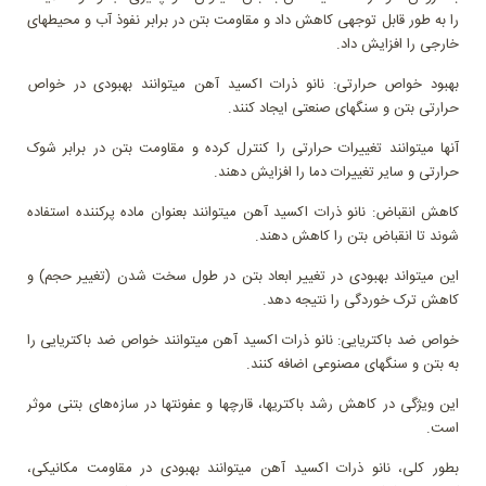
را به طور قابل توجهی کاهش داد و مقاومت بتن در برابر نفوذ آب و محیطهای
خارجی را افزایش داد.
بهبود خواص حرارتی: نانو ذرات اکسید آهن میتوانند بهبودی در خواص
حرارتی بتن و سنگهای صنعتی ایجاد کنند.
آنها میتوانند تغییرات حرارتی را کنترل کرده و مقاومت بتن در برابر شوک
حرارتی و سایر تغییرات دما را افزایش دهند.
کاهش انقباض: نانو ذرات اکسید آهن میتوانند بعنوان ماده پرکننده استفاده
شوند تا انقباض بتن را کاهش دهند.
این میتواند بهبودی در تغییر ابعاد بتن در طول سخت شدن (تغییر حجم) و
کاهش ترک خوردگی را نتیجه دهد.
خواص ضد باکتریایی: نانو ذرات اکسید آهن میتوانند خواص ضد باکتریایی را
به بتن و سنگهای مصنوعی اضافه کنند.
این ویژگی در کاهش رشد باکتریها، قارچها و عفونتها در سازه‌های بتنی موثر
است.
بطور کلی، نانو ذرات اکسید آهن میتوانند بهبودی در مقاومت مکانیکی،