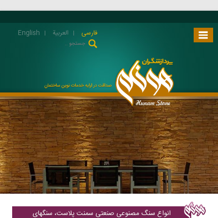
فارسی
العربية
English
انواع سنگ مصنوعی صنعتی سمنت پلاست، سنگهای