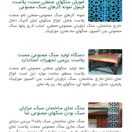
آموزش سنگهای صنعتی سمنت پلاست،
فرمول نمونه کارهای سنگ مصنوعی
نمونه کارهای سنگ مصنوعی-صنعتی نانو سمنت
پلاست شامل: انواع سنگهای نمای آنتیک داخل
خارج ساختمان، سنگ تراورتن مصنوعی-صنعتی، اسلب لارج پنلها سنگ
مصنوعی بتن اکسپوز، سنگهای سه بعدی، موزاییک...
دستگاه تولید سنگ مصنوعی سمنت
پلاست: بررسی تجهیزات استاندارد
خط تولید سنگهای صنعتی مصنوعی نانو سمنت
پلاست بمنظور ساخت موارد ذیل است: انواع
نمای داخل-خارج ساختمان، سنگ تراورتن اسلب بتن اکسپوز موزاییک
پلیمری، جدول، دور باغچه ای، سنگهای پله، زیر پله نمای...
سنگ نمای ساختمان سبک، مزایای
سبک بودن سنگهای مصنوعی نما
سنگ نمای ساختمان سبک باشد؟! بررسی مزایای
سبک سازی سنگ مصنوعی سمنت پلاست نمای