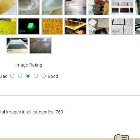
Image Rating
Bad
Good
tal images in all categories: 763