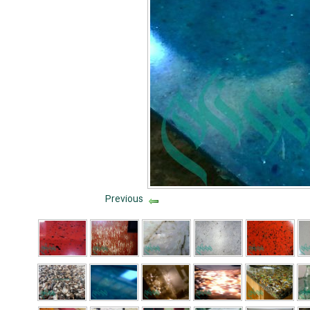
Previous