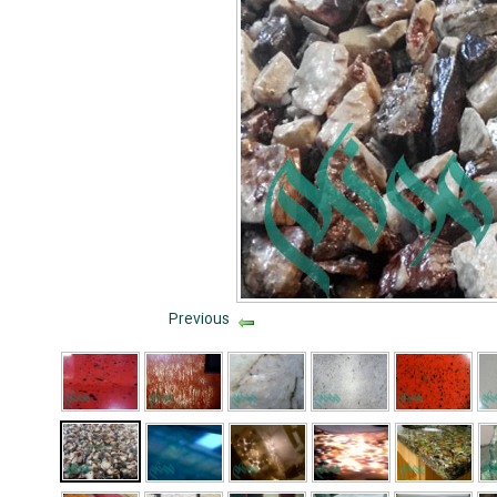
Previous