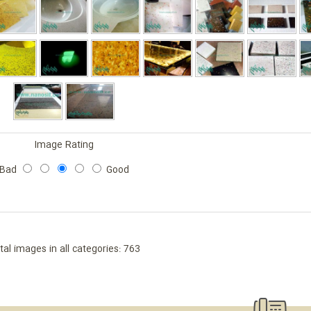
Image Rating
Bad
Good
tal images in all categories: 763