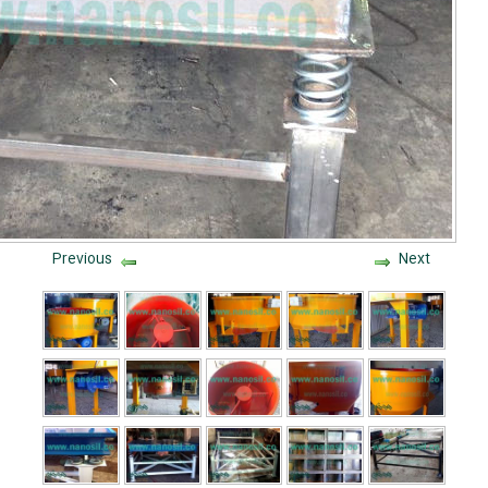
Previous
Next