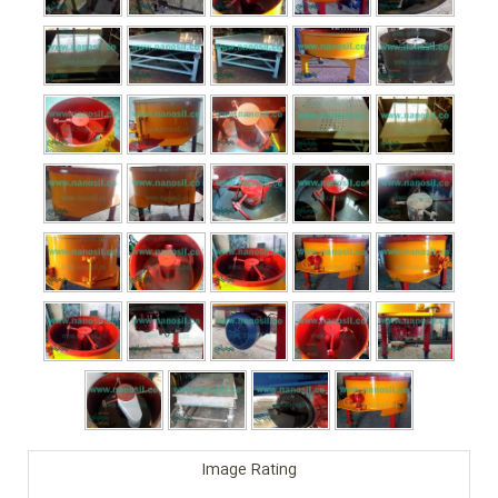
Image Rating