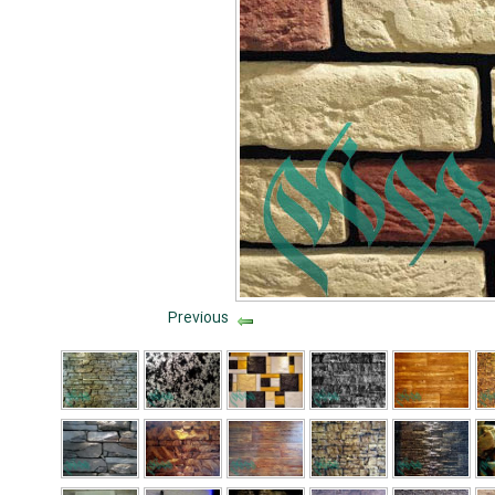
Previous