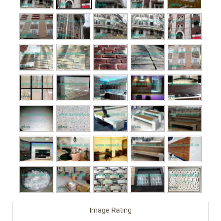
Image Rating