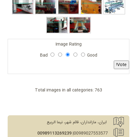
Image Rating
Bad
Good
Total images in all categories: 763
ایران، مازانداران، قائم شهر، نیما الربيع
00989113269239
00989027553577|